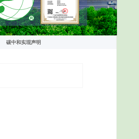
碳中和实现声明