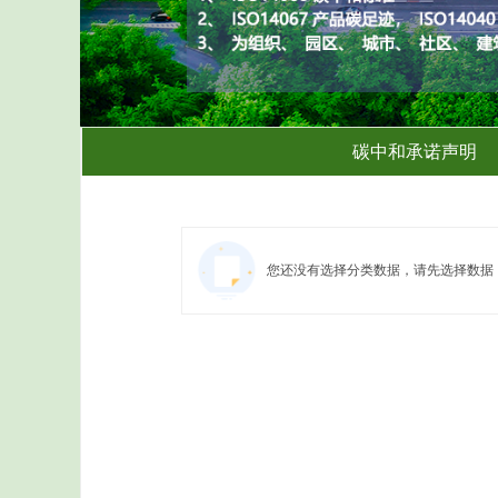
碳中和承诺声明
您还没有选择分类数据，请先选择数据