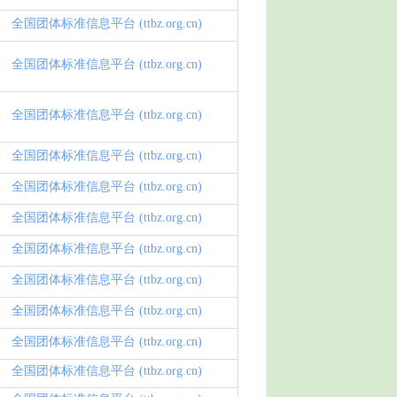
全国团体标准信息平台 (ttbz.org.cn)
全国团体标准信息平台 (ttbz.org.cn)
全国团体标准信息平台 (ttbz.org.cn)
全国团体标准信息平台 (ttbz.org.cn)
全国团体标准信息平台 (ttbz.org.cn)
全国团体标准信息平台 (ttbz.org.cn)
全国团体标准信息平台 (ttbz.org.cn)
全国团体标准信息平台 (ttbz.org.cn)
全国团体标准信息平台 (ttbz.org.cn)
全国团体标准信息平台 (ttbz.org.cn)
全国团体标准信息平台 (ttbz.org.cn)