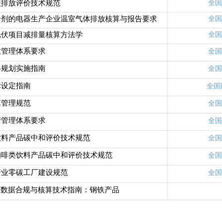
碳排放评价技术规范
全国团
冷剂的电器生产企业温室气体排放核算与报告要求
全国团
光伏项目减排量核算方法学
全国团
放管理体系要求
全国团
略规划实施指南
全国团
标设定指南
全国团
算管理规范
全国团
产管理体系要求
全国团
饮料产品碳中和评价技术规范
全国团
咖啡类饮料产品碳中和评价技术规范
全国团
行业零碳工厂建设规范
全国团
M数据合规与核算技术指南：钢铁产品