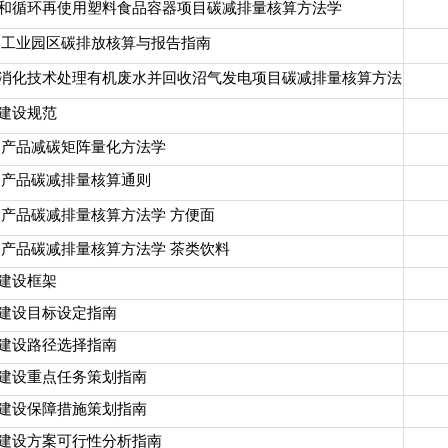
和循环再使用塑料食品容器项目碳减排量核算方法学
 工业园区碳排放核算与报告指南
消化技术处理有机废水并回收沼气发电项目碳减排量核算方法
建设规范
 产品减碳矩阵量化方法学
 产品碳减排量核算通则
 产品碳减排量核算方法学 方便面
 产品碳减排量核算方法学 茶类饮料
建设框架
建设目标设定指南
建设路径选择指南
建设重点任务策划指南
建设保障措施策划指南
建设方案可行性分析指南