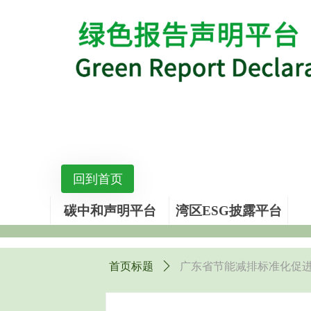
回到首页
碳中和声明平台
湾区ESG披露平台
首页标题
ꄲ
广东省节能减排标准化促