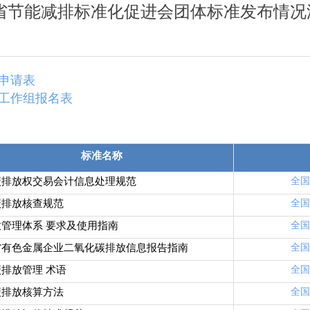
省节能减排标准化促进会团体标准发布情况
申请表
工作组报名表
标准名称
碳排放权交易会计信息处理规范
全国团
碳排放核查规范
全国团
管理体系 要求及使用指南
全国团
省有色金属企业二氧化碳排放信息报告指南
全国团
排放管理 术语
全国团
碳排放核算方法
全国团