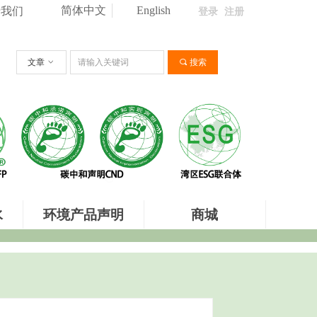
简体中文
English
于我们
登录
注册
文章
ꀁ
끠
搜索
水
环境产品声明
商城