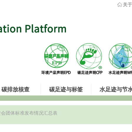
ꀇ
关
碳排放核查
碳足迹与标签
水足迹与节
进会团体标准发布情况汇总表