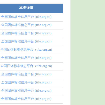
标准详情
全国团体标准信息平台 (ttbz.org.cn)
全国团体标准信息平台 (ttbz.org.cn)
全国团体标准信息平台 (ttbz.org.cn)
全国团体标准信息平台 (ttbz.org.cn)
全国团体标准信息平台（ttbz.org.cn)
全国团体标准信息平台 (ttbz.org.cn)
全国团体标准信息平台（ttbz.org.cn)
全国团体标准信息平台 (ttbz.org.cn)
全国团体标准信息平台 (ttbz.org.cn)
全国团体标准信息平台 (ttbz.org.cn)
全国团体标准信息平台 (ttbz.org.cn)