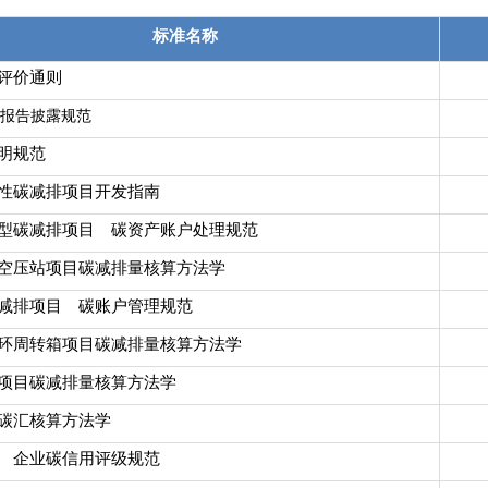
标准名称
评价通则
G 报告披露规范
明规范
性碳减排项目开发指南
型碳减排项目 碳资产账户处理规范
空压站项目碳减排量核算方法学
减排项目 碳账户管理规范
环周转箱项目碳减排量核算方法学
项目碳减排量核算方法学
碳汇核算方法学
 企业碳信用评
级规范